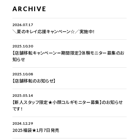
ARCHIVE
2026.07.17
＼夏のキレイ応援キャンペーン☆／実施中！
2025.10.30
【店舗移転キャンペーン＝期間限定】体験モニター募集のお
知らせ
2025.10.08
【店舗移転のお知らせ】
2025.05.14
【新人スタッフ限定★小顔コルギモニター募集】のお知らせ
です！
2024.12.29
2025福袋★1月7日発売