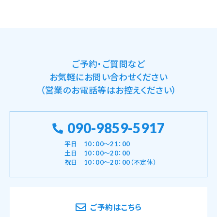
ご予約・ご質問など
お気軽にお問い合わせください
（営業のお電話等はお控えください）
090-9859-5917
平日 10：00～21：00
土日 10：00～20：00
祝日 10：00～20：00（不定休）
ご予約はこちら