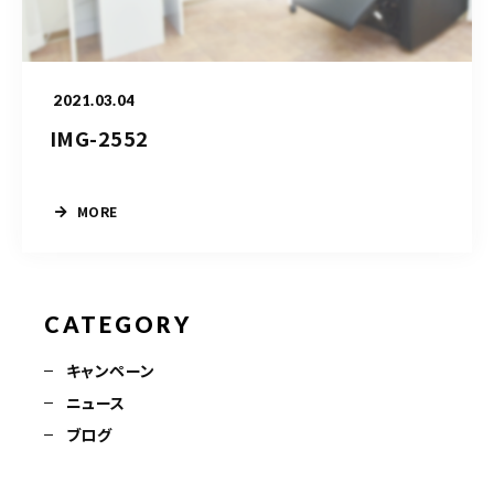
090-9859-5917
平日 10：00～21：00
2021.03.04
土日 10：00～20：00
祝日 10：00～20：00（不定休）
IMG-2552
MORE
ご予約はこちら
CATEGORY
キャンペーン
ニュース
ブログ