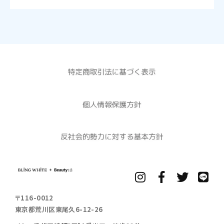
〒116-0012
東京都荒川区東尾久6-12-26