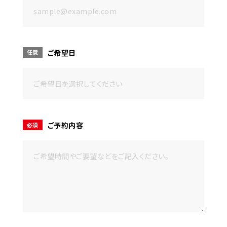
ご希望日
任意
ご予約内容
必須