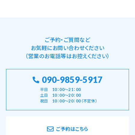
ご予約・ご質問など
お気軽にお問い合わせください
（営業のお電話等はお控えください）
090-9859-5917
平日 10：00～21：00
土日 10：00～20：00
祝日 10：00～20：00（不定休）
ご予約はこちら