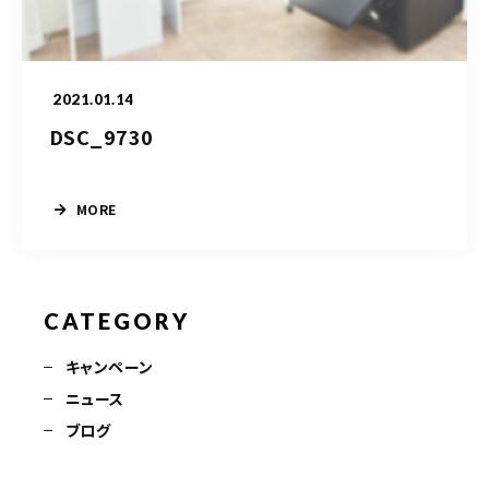
090-9859-5917
平日 10：00～21：00
2021.01.14
土日 10：00～20：00
祝日 10：00～20：00（不定休）
DSC_9730
MORE
ご予約はこちら
CATEGORY
キャンペーン
ニュース
ブログ