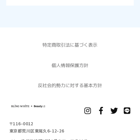
〒116-0012
東京都荒川区東尾久6-12-26