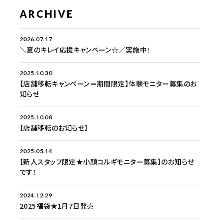
ARCHIVE
2026.07.17
＼夏のキレイ応援キャンペーン☆／実施中！
2025.10.30
【店舗移転キャンペーン＝期間限定】体験モニター募集のお
知らせ
2025.10.08
【店舗移転のお知らせ】
2025.05.14
【新人スタッフ限定★小顔コルギモニター募集】のお知らせ
です！
2024.12.29
2025福袋★1月7日発売