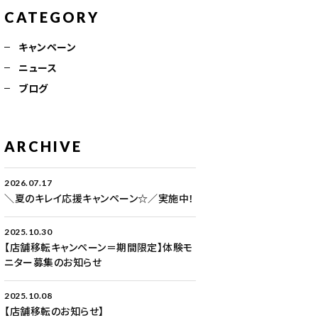
CATEGORY
キャンペーン
ニュース
ブログ
ARCHIVE
2026.07.17
＼夏のキレイ応援キャンペーン☆／実施中！
2025.10.30
【店舗移転キャンペーン＝期間限定】体験モ
ニター募集のお知らせ
2025.10.08
【店舗移転のお知らせ】