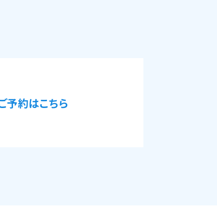
ご予約はこちら