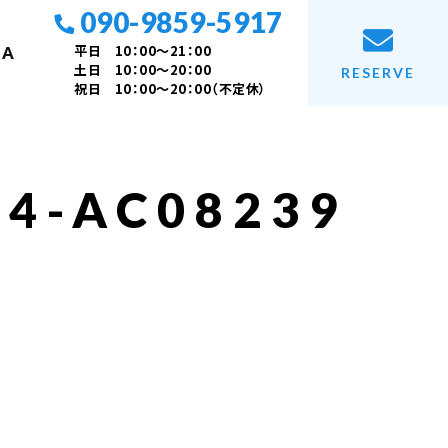
090-9859-5917
平日 10：00～21：00
 A
土日 10：00～20：00
RESERVE
祝日 10：00～20：00（不定休）
34-AC08239