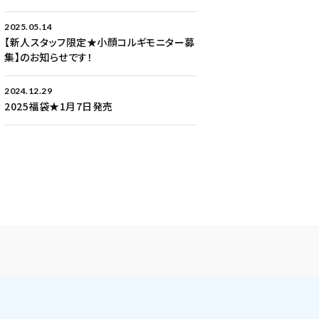
2025.05.14
【新人スタッフ限定★小顔コルギモニター募
集】のお知らせです！
2024.12.29
2025福袋★1月7日発売