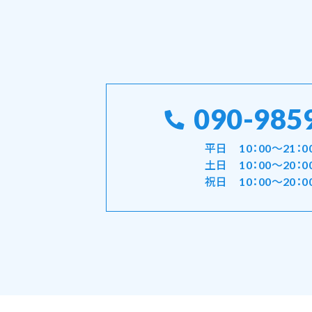
090-985
平日 10：00～21：0
土日 10：00～20：0
祝日 10：00～20：0