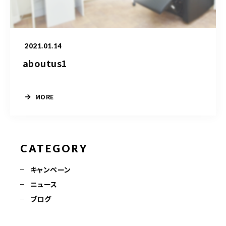
090-9859-5917
平日 10：00～21：00
2021.01.14
土日 10：00～20：00
祝日 10：00～20：00（不定休）
aboutus1
MORE
ご予約はこちら
CATEGORY
キャンペーン
ニュース
ブログ