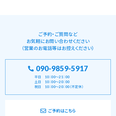
ご予約・ご質問など
お気軽にお問い合わせください
（営業のお電話等はお控えください）
090-9859-5917
平日 10：00～21：00
土日 10：00～20：00
祝日 10：00～20：00（不定休）
ご予約はこちら