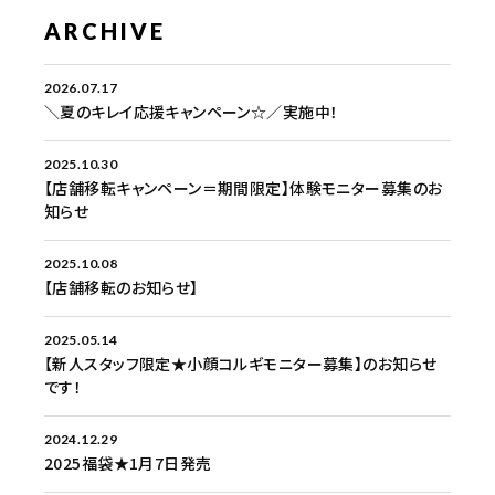
ARCHIVE
2026.07.17
＼夏のキレイ応援キャンペーン☆／実施中！
2025.10.30
【店舗移転キャンペーン＝期間限定】体験モニター募集のお
知らせ
2025.10.08
【店舗移転のお知らせ】
2025.05.14
【新人スタッフ限定★小顔コルギモニター募集】のお知らせ
です！
2024.12.29
2025福袋★1月7日発売