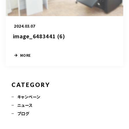
090-9859-5917
平日 10：00～21：00
2024.03.07
土日 10：00～20：00
祝日 10：00～20：00（不定休）
image_6483441 (6)
MORE
ご予約はこちら
CATEGORY
キャンペーン
ニュース
ブログ