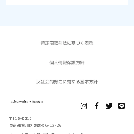
〒116-0012
東京都荒川区東尾久6-12-26