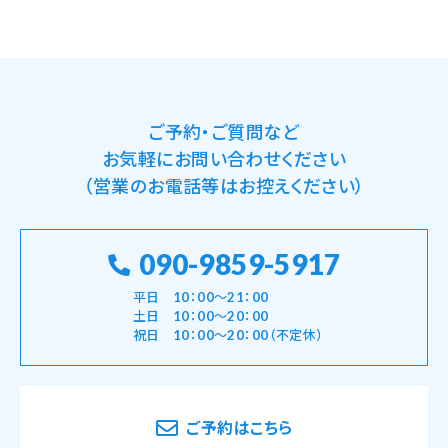
ご予約・ご質問など
お気軽にお問い合わせください
（営業のお電話等はお控えください）
090-9859-5917
平日 10：00～21：00
土日 10：00～20：00
祝日 10：00～20：00（不定休）
ご予約はこちら