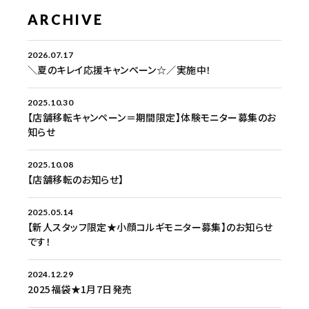
ARCHIVE
2026.07.17
＼夏のキレイ応援キャンペーン☆／実施中！
2025.10.30
【店舗移転キャンペーン＝期間限定】体験モニター募集のお
知らせ
2025.10.08
【店舗移転のお知らせ】
2025.05.14
【新人スタッフ限定★小顔コルギモニター募集】のお知らせ
です！
2024.12.29
2025福袋★1月7日発売