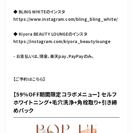
◆ BLING WHITEのインスタ
https://www.instagram.com/bling_bling_white/
◆ Kiyora BEAUTY LOUNGEのインスタ
https://instagram.com/kiyora_beautylounge
- お支払いは、現金、楽天pay、PayPayのみ。
【ご予約はこちら】
【59%OFF期間限定コラボメニュー】 セルフ
ホワイトニング+毛穴洗浄+角栓取り+引き締
めパック