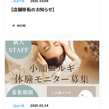
2025.10.08
ニュース
【店舗移転のお知らせ】
MORE
2025.05.14
ニュース