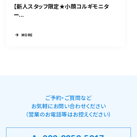
【新人スタッフ限定★小顔コルギモニタ
ー...
MORE
ご予約・ご質問など
お気軽にお問い合わせください
（営業のお電話等はお控えください）