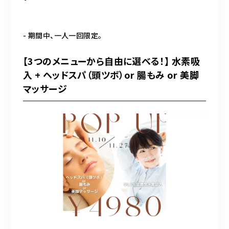
- 期間中、一人一回限定。
【3つのメニューから自由に選べる！】 水素吸
入 + ヘッドスパ（頭ツボ）or 腸もみ or 美脚
マッサージ