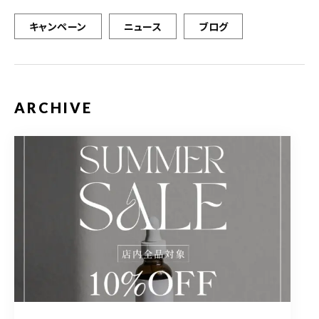
キャンペーン
ニュース
ブログ
ARCHIVE