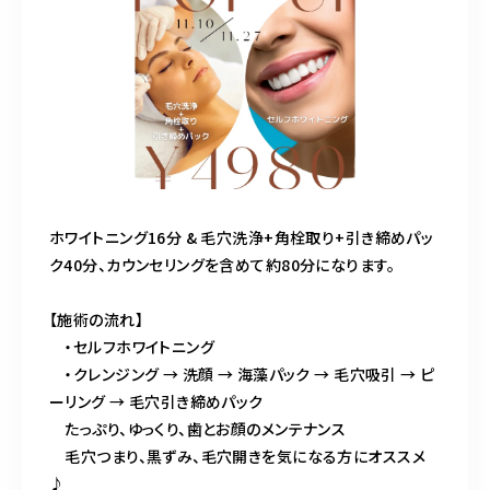
ホワイトニング16分 & 毛穴洗浄+角栓取り+引き締めパッ
ク40分、カウンセリングを含めて約80分になります。
【施術の流れ】
・セルフホワイトニング
・クレンジング → 洗顔 → 海藻パック → 毛穴吸引 → ピ
ーリング → 毛穴引き締めパック
たっぷり、ゆっくり、歯とお顔のメンテナンス
毛穴つまり、黒ずみ、毛穴開きを気になる方にオススメ
♪