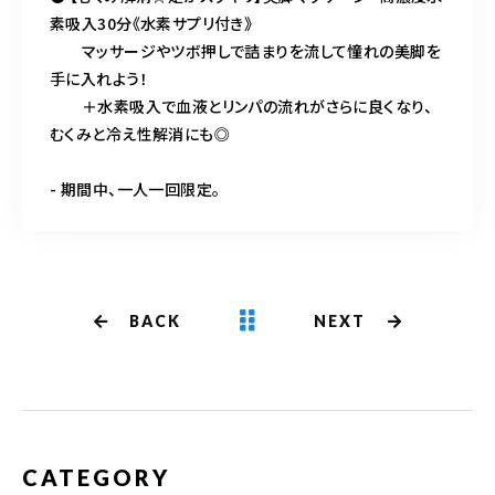
素吸入30分《水素サプリ付き》
マッサージやツボ押しで詰まりを流して憧れの美脚を
手に入れよう！
＋水素吸入で血液とリンパの流れがさらに良くなり、
むくみと冷え性解消にも◎
- 期間中、一人一回限定。
BACK
NEXT
CATEGORY