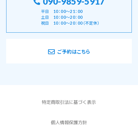
090-9859-5917
平日 10：00～21：00
土日 10：00～20：00
祝日 10：00～20：00（不定休）
ご予約はこちら