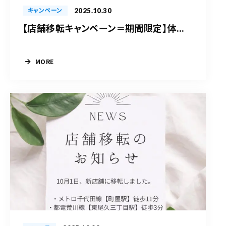
2025.10.30
キャンペーン
【店舗移転キャンペーン＝期間限定】体...
MORE