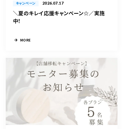
2026.07.17
キャンペーン
＼夏のキレイ応援キャンペーン☆／実施
中！
MORE