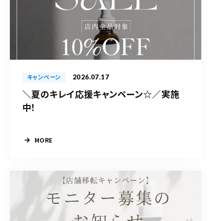
2026.07.17
キャンペーン
＼夏のキレイ応援キャンペーン☆／実施
中！
MORE