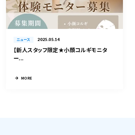
2025.05.14
ニュース
【新人スタッフ限定★小顔コルギモニタ
ー...
MORE