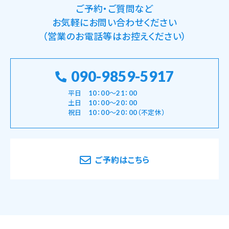
ご予約・ご質問など
お気軽にお問い合わせください
（営業のお電話等はお控えください）
090-9859-5917
平日 10：00～21：00
土日 10：00～20：00
祝日 10：00～20：00（不定休）
ご予約はこちら