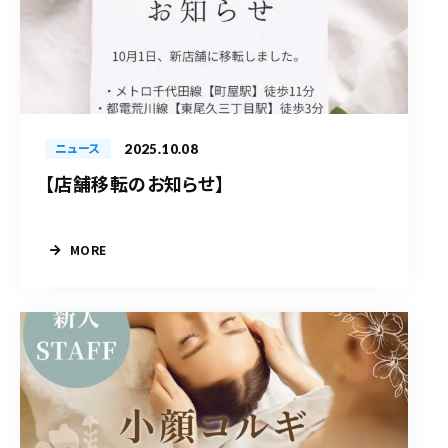
2025.10.08
ニュース
【店舗移転のお知らせ】
MORE