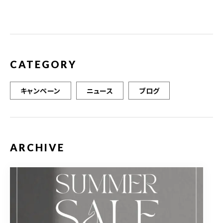
CATEGORY
キャンペーン
ニュース
ブログ
ARCHIVE