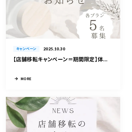
2025.10.30
キャンペーン
【店舗移転キャンペーン＝期間限定】体...
MORE