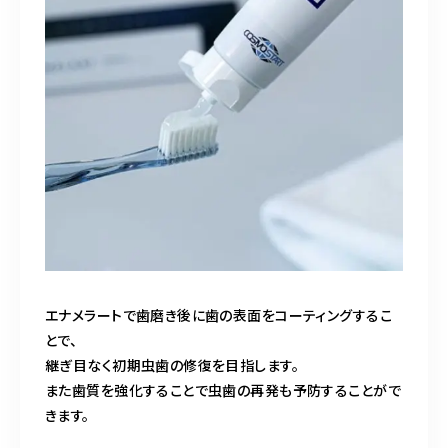
エナメラートで歯磨き後に歯の表面をコーティングするこ
とで、
継ぎ目なく初期虫歯の修復を目指します。
また歯質を強化することで虫歯の再発も予防することがで
きます。