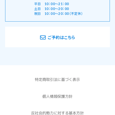
平日 10：00～21：00
土日 10：00～20：00
祝日 10：00～20：00（不定休）
ご予約はこちら