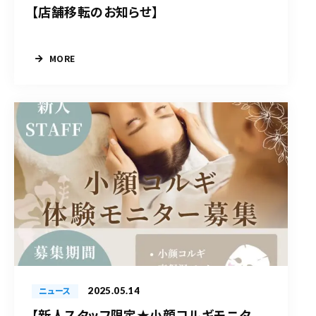
【店舗移転のお知らせ】
MORE
2025.05.14
ニュース
【新人スタッフ限定★小顔コルギモニタ