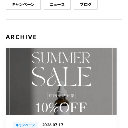
キャンペーン
ニュース
ブログ
ARCHIVE
2026.07.17
キャンペーン