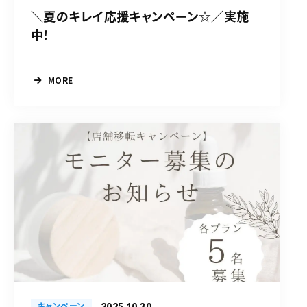
＼夏のキレイ応援キャンペーン☆／実施
中！
MORE
2025.10.30
キャンペーン