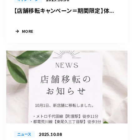
【店舗移転キャンペーン＝期間限定】体...
MORE
2025.10.08
ニュース