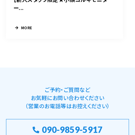
ー...
MORE
ご予約・ご質問など
お気軽にお問い合わせください
（営業のお電話等はお控えください）
090-9859-5917