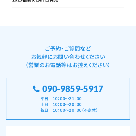
ご予約・ご質問など
お気軽にお問い合わせください
（営業のお電話等はお控えください）
090-9859-5917
平日 10：00～21：00
土日 10：00～20：00
祝日 10：00～20：00（不定休）