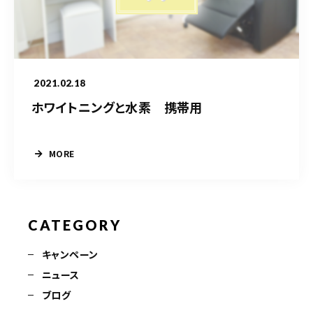
090-9859-5917
平日 10：00～21：00
土日 10：00～20：00
祝日 10：00～20：00（不定休）
2021.02.18
ホワイトニングと水素 携帯用
ご予約はこちら
MORE
CATEGORY
キャンペーン
ニュース
ブログ