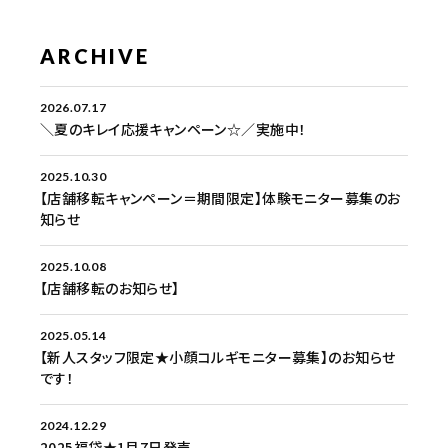
ARCHIVE
2026.07.17
＼夏のキレイ応援キャンペーン☆／実施中！
2025.10.30
【店舗移転キャンペーン＝期間限定】体験モニター募集のお
知らせ
2025.10.08
【店舗移転のお知らせ】
2025.05.14
【新人スタッフ限定★小顔コルギモニター募集】のお知らせ
です！
2024.12.29
2025福袋★1月7日発売