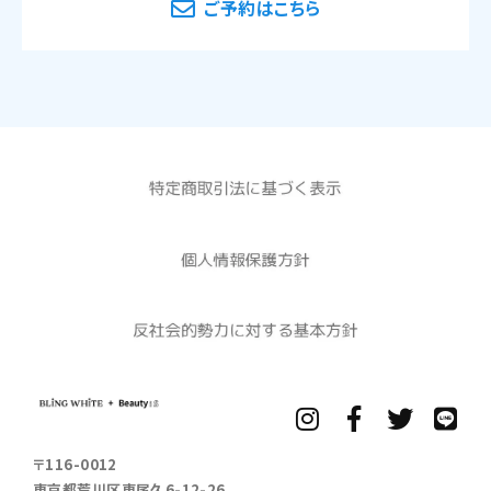
ご予約はこちら
〒116-0012
東京都荒川区東尾久6-12-26