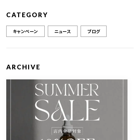
CATEGORY
キャンペーン
ニュース
ブログ
ARCHIVE