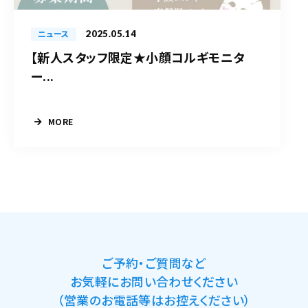
2025.05.14
ニュース
【新人スタッフ限定★小顔コルギモニタ
ー...
MORE
ご予約・ご質問など
お気軽にお問い合わせください
（営業のお電話等はお控えください）