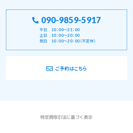
090-9859-5917
平日 10：00～21：00
土日 10：00～20：00
祝日 10：00～20：00（不定休）
ご予約はこちら