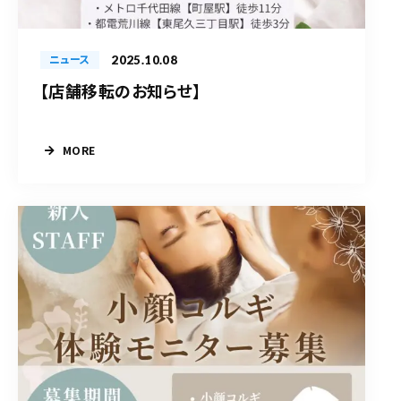
2025.10.08
ニュース
【店舗移転のお知らせ】
MORE