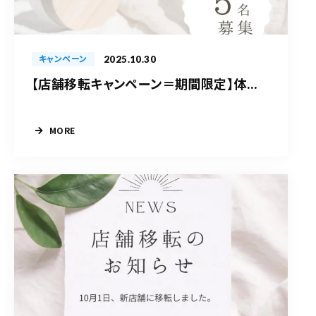
2025.10.30
キャンペーン
【店舗移転キャンペーン＝期間限定】体...
MORE