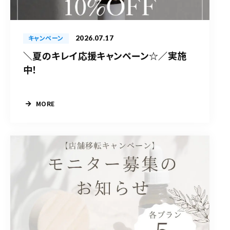
2026.07.17
キャンペーン
＼夏のキレイ応援キャンペーン☆／実施
中！
MORE