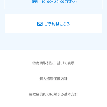
祝日 10：00～20：00（不定休）
ご予約はこちら