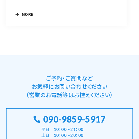
MORE
ご予約・ご質問など
お気軽にお問い合わせください
（営業のお電話等はお控えください）
090-9859-5917
平日 10：00～21：00
土日 10：00～20：00