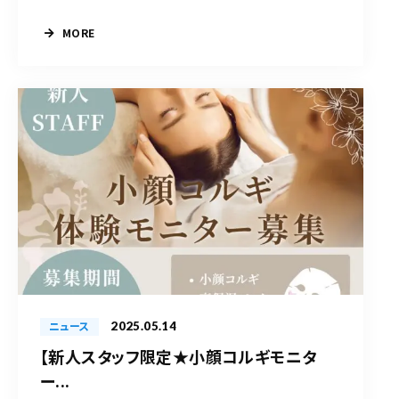
MORE
2025.05.14
ニュース
【新人スタッフ限定★小顔コルギモニタ
ー...