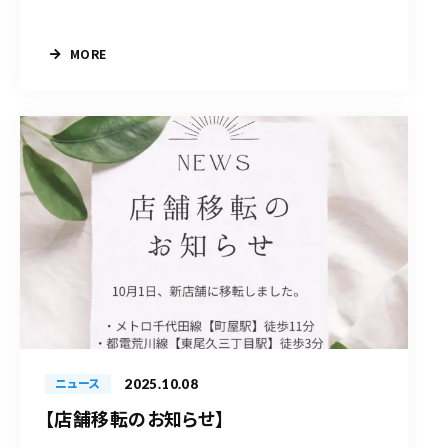
MORE
2025.10.08
ニュース
【店舗移転のお知らせ】