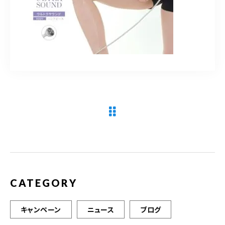
090-9859-5917
平日 10：00～21：00
土日 10：00～20：00
祝日 10：00～20：00（不定休）
ご予約はこちら
CATEGORY
キャンペーン
ニュース
ブログ