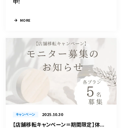
中！
MORE
2025.10.30
キャンペーン
【店舗移転キャンペーン＝期間限定】体...