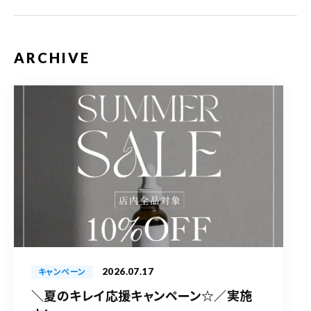
ARCHIVE
2026.07.17
キャンペーン
＼夏のキレイ応援キャンペーン☆／実施