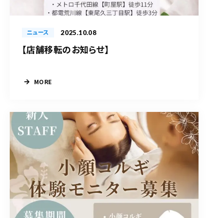
2025.10.08
ニュース
【店舗移転のお知らせ】
MORE