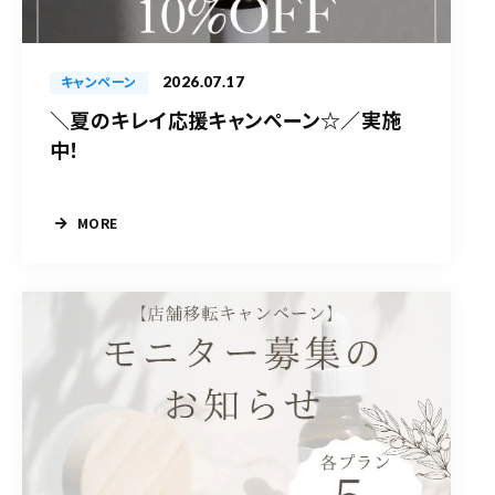
2026.07.17
キャンペーン
＼夏のキレイ応援キャンペーン☆／実施
中！
MORE