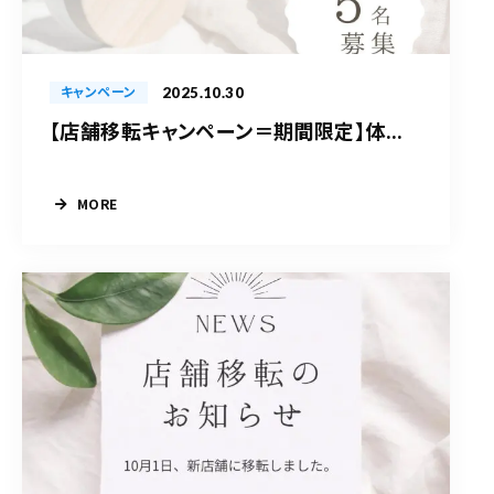
2025.10.30
キャンペーン
【店舗移転キャンペーン＝期間限定】体...
MORE