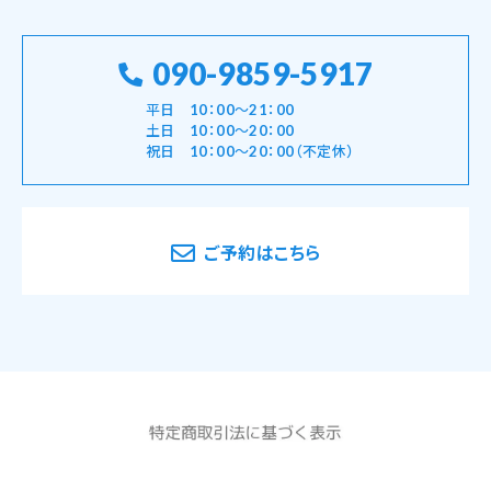
090-9859-5917
平日 10：00～21：00
土日 10：00～20：00
祝日 10：00～20：00（不定休）
ご予約はこちら