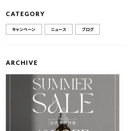
CATEGORY
キャンペーン
ニュース
ブログ
ARCHIVE