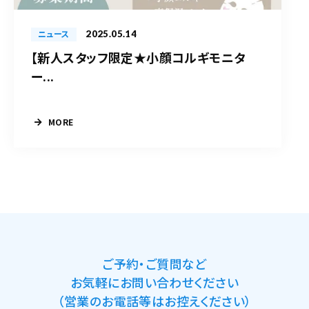
2025.05.14
ニュース
【新人スタッフ限定★小顔コルギモニタ
ー...
MORE
ご予約・ご質問など
お気軽にお問い合わせください
（営業のお電話等はお控えください）