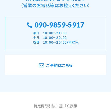
（営業のお電話等はお控えください）
090-9859-5917
平日 10：00～21：00
土日 10：00～20：00
祝日 10：00～20：00（不定休）
ご予約はこちら