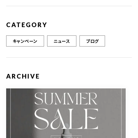
CATEGORY
キャンペーン
ニュース
ブログ
ARCHIVE