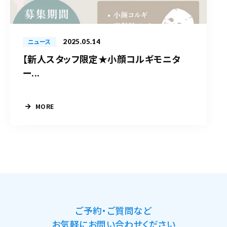
2025.05.14
ニュース
【新人スタッフ限定★小顔コルギモニタ
ー...
MORE
ご予約・ご質問など
お気軽にお問い合わせください