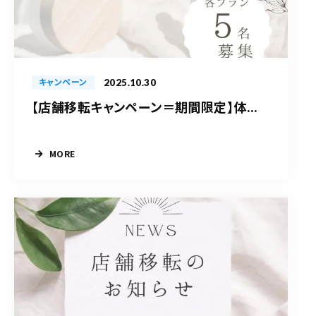
2025.10.30
キャンペーン
【店舗移転キャンペーン＝期間限定】体...
MORE