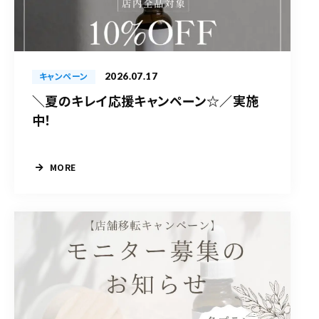
2026.07.17
キャンペーン
＼夏のキレイ応援キャンペーン☆／実施
中！
MORE