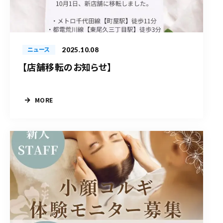
2025.10.08
ニュース
【店舗移転のお知らせ】
MORE