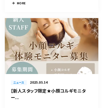
MORE
2025.05.14
ニュース
【新人スタッフ限定★小顔コルギモニタ
ー...