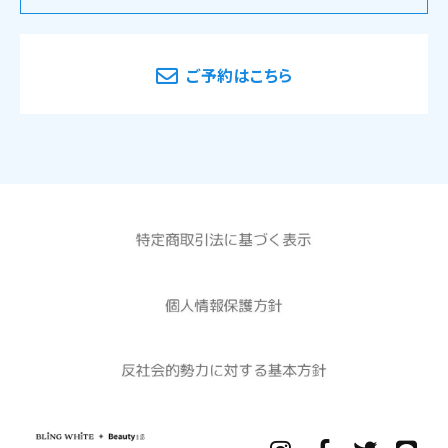
ご予約はこちら