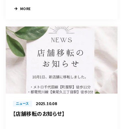
MORE
2025.10.08
ニュース
【店舗移転のお知らせ】