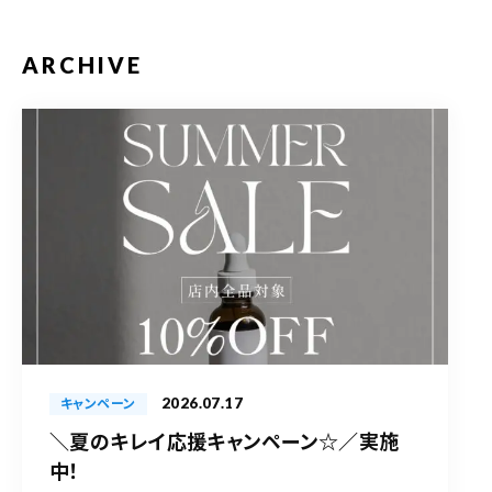
ARCHIVE
2026.07.17
キャンペーン
＼夏のキレイ応援キャンペーン☆／実施
中！