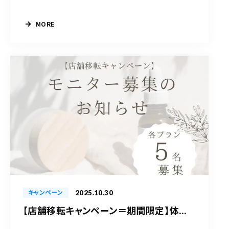
MORE
2025.10.30
キャンペーン
【店舗移転キャンペーン＝期間限定】体...