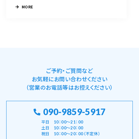
MORE
ご予約・ご質問など
お気軽にお問い合わせください
（営業のお電話等はお控えください）
090-9859-5917
平日 10：00～21：00
土日 10：00～20：00
祝日 10：00～20：00（不定休）