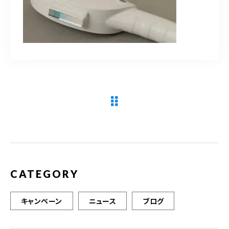
090-9859-5917
平日 10：00～21：00
土日 10：00～20：00
祝日 10：00～20：00（不定休）
ご予約はこちら
CATEGORY
キャンペーン
ニュース
ブログ