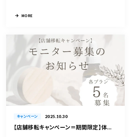
MORE
2025.10.30
キャンペーン
【店舗移転キャンペーン＝期間限定】体...