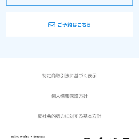
ご予約はこちら