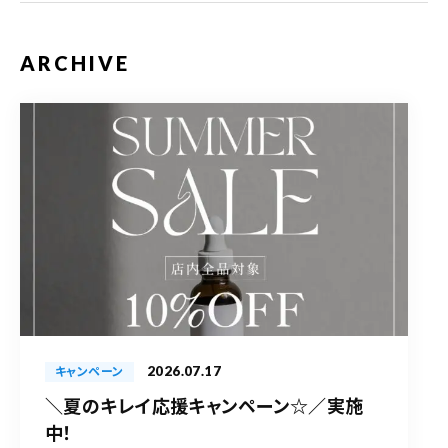
ARCHIVE
2026.07.17
キャンペーン
＼夏のキレイ応援キャンペーン☆／実施
中！