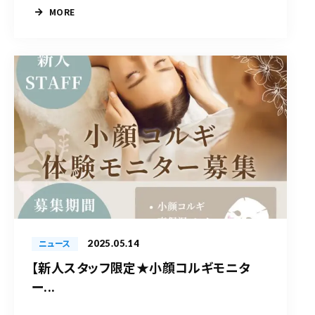
MORE
2025.05.14
ニュース
【新人スタッフ限定★小顔コルギモニタ
ー...