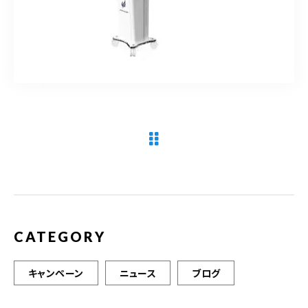
090-9859-5917
平日 10：00～21：00
土日 10：00～20：00
祝日 10：00～20：00（不定休）
ご予約はこちら
CATEGORY
キャンペーン
ニュース
ブログ