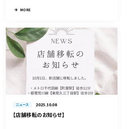
MORE
2025.10.08
ニュース
【店舗移転のお知らせ】