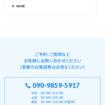
MORE
ご予約・ご質問など
お気軽にお問い合わせください
（営業のお電話等はお控えください）
090-9859-5917
平日 10：00～21：00
土日 10：00～20：00
祝日 10：00～20：00（不定休）