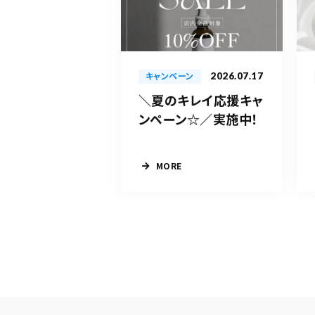
2026.07.17
キャンペーン
＼夏のキレイ応援キャ
ンペーン☆／実施中！
MORE