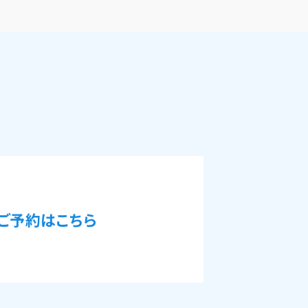
ご予約はこちら