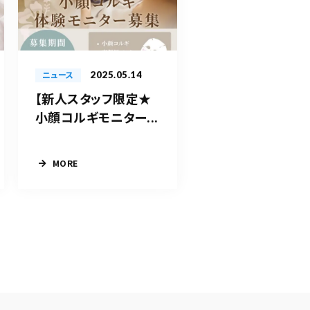
2025.05.14
ニュース
【新人スタッフ限定★
小顔コルギモニター...
MORE