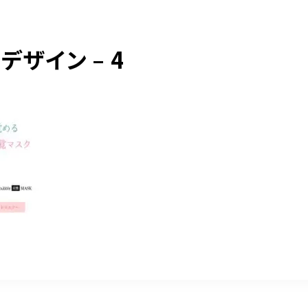
ザイン – 4