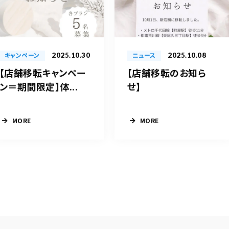
2025.10.30
2025.10.08
キャンペーン
ニュース
【店舗移転キャンペー
【店舗移転のお知ら
ン＝期間限定】体...
せ】
MORE
MORE