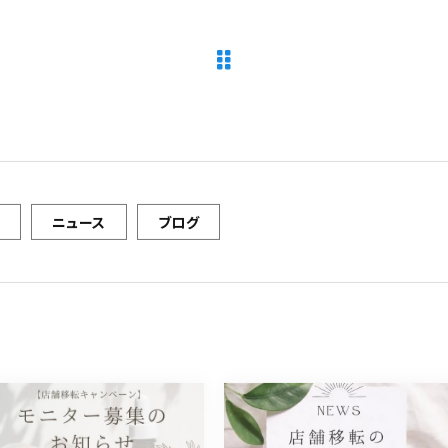
ニュース
ブログ