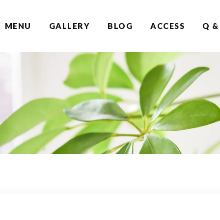
MENU
GALLERY
BLOG
ACCESS
Q &