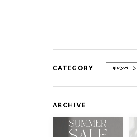
CATEGORY
キャンペーン
ARCHIVE