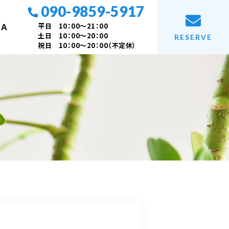
090-9859-5917
平日 10：00～21：00
 A
土日 10：00～20：00
RESERVE
祝日 10：00～20：00（不定休）