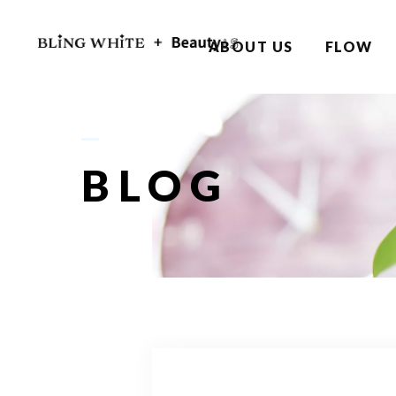
ABOUT US
FLOW
BLOG