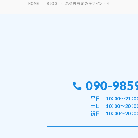
HOME
BLOG
名称未設定のデザイン - 4
090-985
平日 10：00～21：0
土日 10：00～20：0
祝日 10：00～20：0