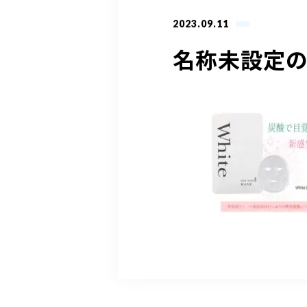
2023.09.11
名称未設定のデ