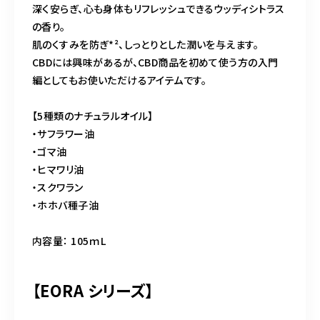
深く安らぎ、心も身体もリフレッシュできるウッディシトラス
の香り。
肌のくすみを防ぎ*²、しっとりとした潤いを与えます。
CBDには興味があるが、CBD商品を初めて使う方の入門
編としてもお使いただけるアイテムです。
【5種類のナチュラルオイル】
・サフラワー油
・ゴマ油
・ヒマワリ油
・スクワラン
・ホホバ種子油
内容量： 105ｍL
【EORA シリーズ】