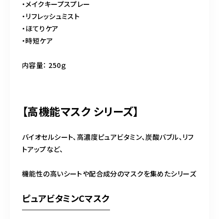
・メイクキープスプレー
・リフレッシュミスト
・ほてりケア
・時短ケア
内容量： 250ｇ
【高機能マスク シリーズ】
バイオセルシート、高濃度ピュアビタミン、炭酸バブル、リフ
トアップなど、
機能性の高いシートや配合成分のマスクを集めたシリーズ
ピュアビタミンCマスク