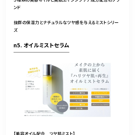
ンド
抜群の保湿力とナチュラルなツヤ感を与えるミストシリー
ズ
n5. オイルミストセラム
【美容オイル配合 ツヤ肌ミスト】