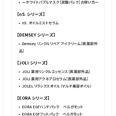
ーホワイトバブルマスク［炭酸パック］の使い方ー
【n5. シリーズ】
n5. オイルミストセラム
【DEMSEY シリーズ】
Demsey リンクルリペア アイクリーム［医薬部外
品］
【JOLI シリーズ】
JOLI 薬用リンクルエッセンス［医薬部外品］
JOLI 薬用アクネプロセラム［医薬部外品］
JOLEL リラックスオイル（マルチ美容オイル）
【EORA シリーズ】
EORA EGFハンドパック ベルガモット
EORA EGFフットパック ベルガモット