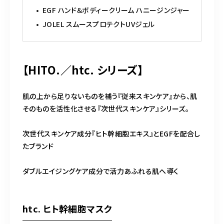
EGF ハンド＆ボディークリーム ハニージンジャー
JOLEL スムースプロテクトUVジェル
【HITO.／htc. シリーズ】
肌の上から足りないものを補う『従来スキンケア』から、肌
そのものを活性化させる『次世代スキンケア』シリーズ。
次世代スキンケア成分『ヒト幹細胞エキス』とEGFを配合し
たブランド
ダブルエイジングケア成分で活力あふれる肌へ導く
htc. ヒト幹細胞マスク