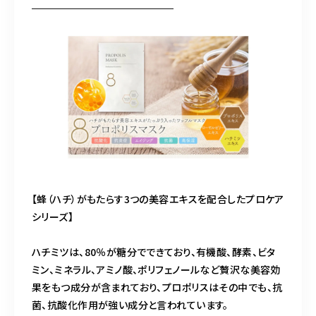
【蜂（ハチ）がもたらす3つの美容エキスを配合したプロケア
シリーズ】
ハチミツは、80％が糖分でできており、有機酸、酵素、ビタ
ミン、ミネラル、アミノ酸、ポリフェノールなど贅沢な美容効
果をもつ成分が含まれており、プロポリスはその中でも、抗
菌、抗酸化作用が強い成分と言われています。