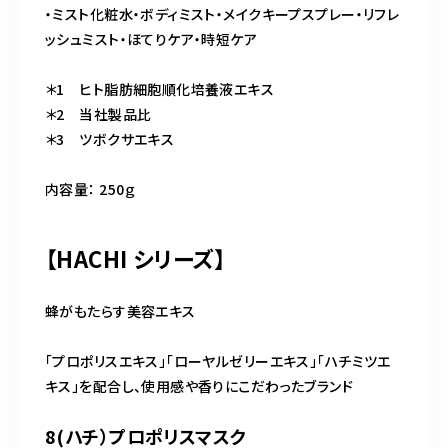
・ミスト化粧水・ボディミスト・メイクキープスプレー・リフレ
ッシュミスト・ほてりケア・時短ケア
＊1 ヒト脂肪細胞順化培養液エキス
＊2 当社製品比
＊3 ツボクサエキス
内容量： 250ｇ
【HACHI シリーズ】
蜂がもたらす美容エキス
「プロポリスエキス」「ローヤルゼリーエキス」「ハチミツエ
キス」を配合し、使用感や香りにこだわったブランド
8(ハチ）プロポリスマスク