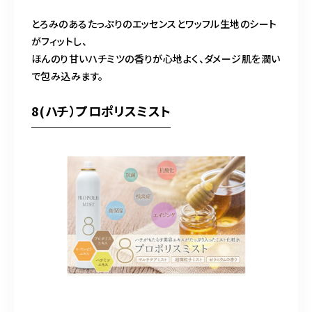
とろみのあるたっぷりのエッセンスとワッフル生地のシート
がフィットし、
ほんのり甘いハチミツの香りが心地よく、ダメージ肌を潤い
で包み込みます。
8(ハチ）プロポリスミスト