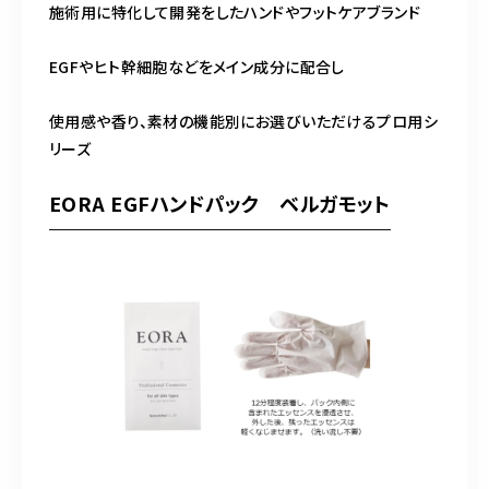
施術用に特化して開発をしたハンドやフットケアブランド
EGFやヒト幹細胞などをメイン成分に配合し
使用感や香り、素材の機能別にお選びいただけるプロ用シ
リーズ
EORA EGFハンドパック ベルガモット