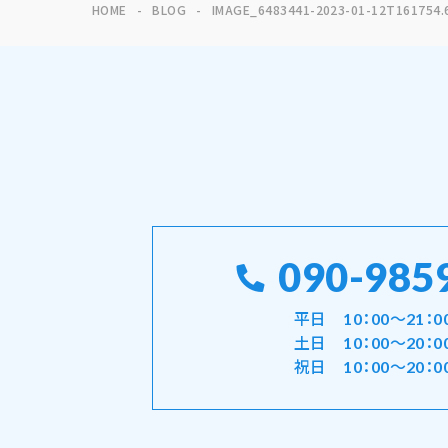
HOME
BLOG
IMAGE_6483441-2023-01-12T161754.
090-985
平日 10：00～21：0
土日 10：00～20：0
祝日 10：00～20：0