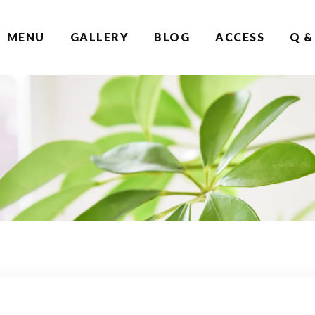
MENU
GALLERY
BLOG
ACCESS
Q &