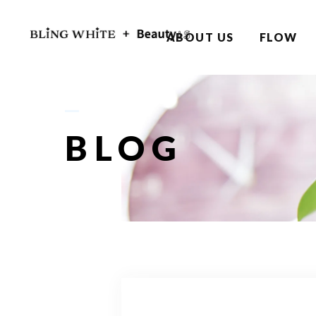
ABOUT US
FLOW
BLOG