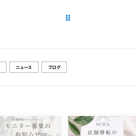
ニュース
ブログ