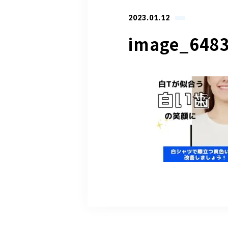
2023.01.12
image_6483