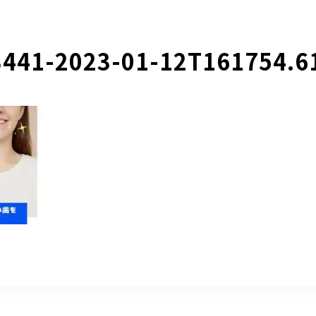
441-2023-01-12T161754.6