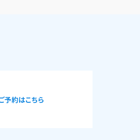
ご予約はこちら