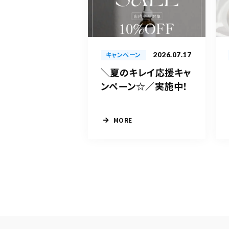
2026.07.17
キャンペーン
＼夏のキレイ応援キャ
ンペーン☆／実施中！
MORE