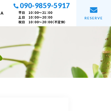
090-9859-5917
平日 10：00～21：00
 A
土日 10：00～20：00
RESERVE
祝日 10：00～20：00（不定休）