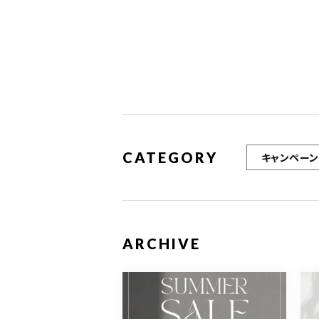
CATEGORY
キャンペーン
ARCHIVE