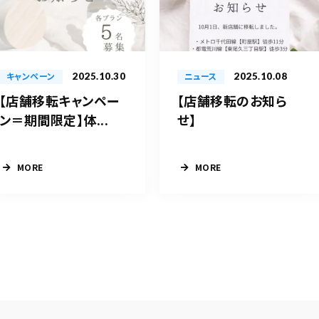
2025.10.30
2025.10.08
キャンペーン
ニュース
【店舗移転キャンペー
【店舗移転のお知ら
ン＝期間限定】体...
せ】
MORE
MORE