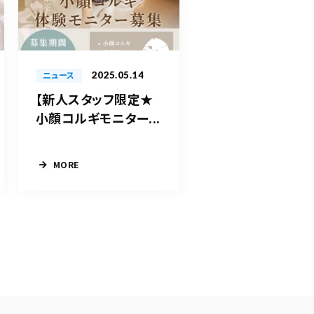
2025.05.14
ニュース
【新人スタッフ限定★
小顔コルギモニター...
MORE