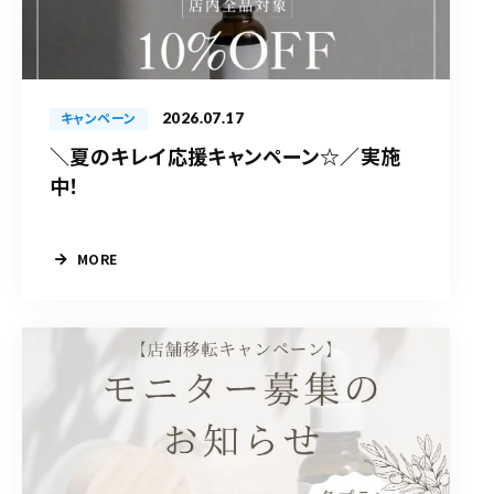
2026.07.17
キャンペーン
＼夏のキレイ応援キャンペーン☆／実施
中！
MORE