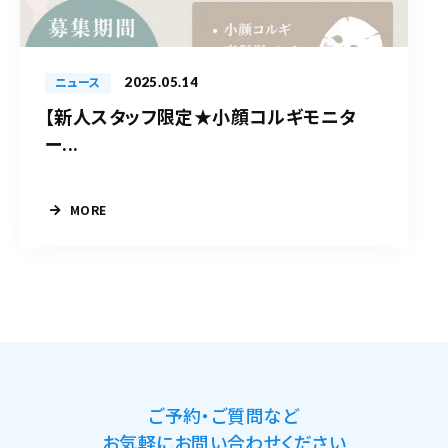
2025.05.14
ニュース
【新人スタッフ限定★小顔コルギモニタ
ー...
MORE
ご予約・ご質問など
お気軽にお問い合わせください