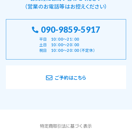
（営業のお電話等はお控えください）
090-9859-5917
平日 10：00～21：00
土日 10：00～20：00
祝日 10：00～20：00（不定休）
ご予約はこちら