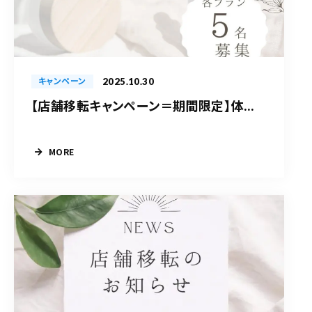
2025.10.30
キャンペーン
【店舗移転キャンペーン＝期間限定】体...
MORE