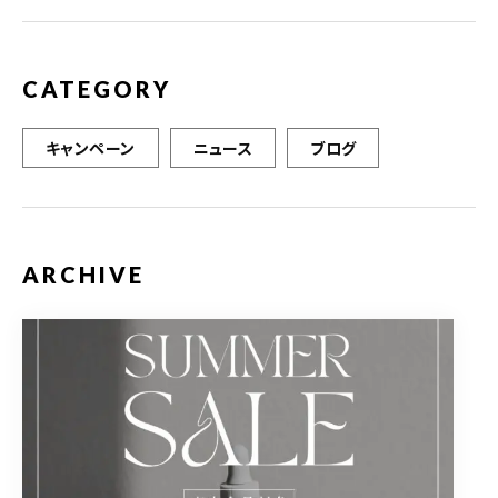
CATEGORY
キャンペーン
ニュース
ブログ
ARCHIVE