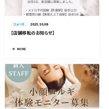
2025.10.08
ニュース
【店舗移転のお知らせ】
MORE