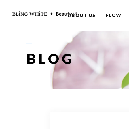
ABOUT US
FLOW
BLOG