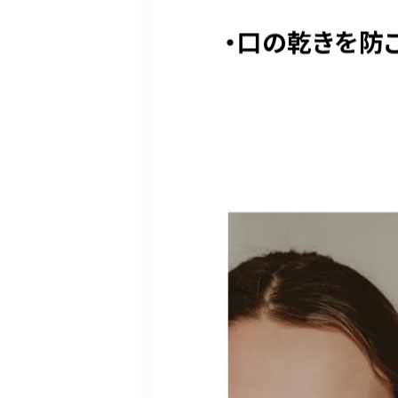
・口の乾きを防