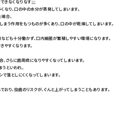
きなくなりなす;;;
くなり、口の中の水分が蒸発してしまいます。
た場合、
しまう作用をもつものが多くあり、口の中が乾燥してしまいます。
なども十分働かず、口内細菌が繁殖しやすい環境になります。
きやすくなります。
合、さらに歯周病になりやすくなってしまいます。
まうといわれ、
シで落としにくくなってしまいます。
おり、虫歯のリスクが、ぐんと上がってしまうこともあります。