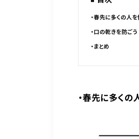
目次
・春先に多くの人
・口の乾きを防ごう
・まとめ
・春先に多くの