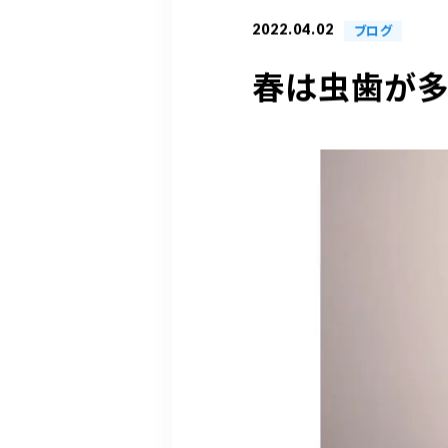
2022.04.02
ブログ
春は虫歯が多