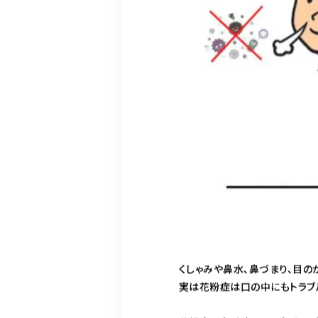
くしゃみや鼻水、鼻づまり、目の
実は花粉症は口の中にもトラブ