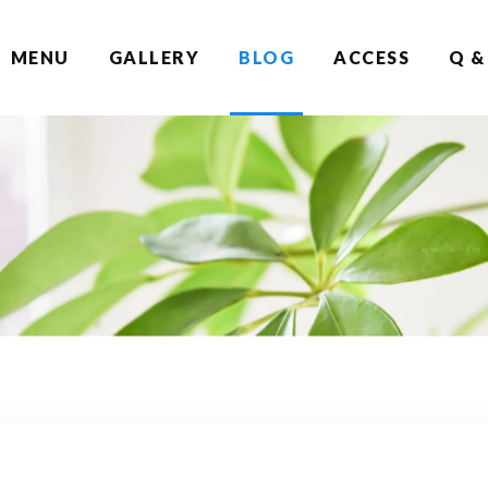
MENU
GALLERY
BLOG
ACCESS
Q &