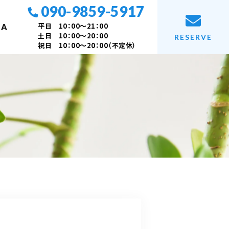
090-9859-5917
平日 10：00～21：00
 A
土日 10：00～20：00
RESERVE
祝日 10：00～20：00（不定休）