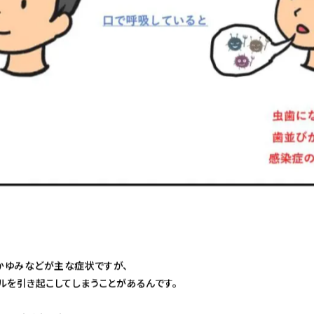
かゆみなどが主な症状ですが、
ルを引き起こしてしまうことがあるんです。