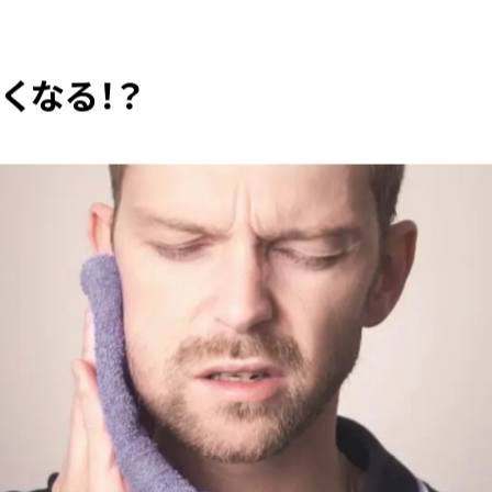
くなる！？