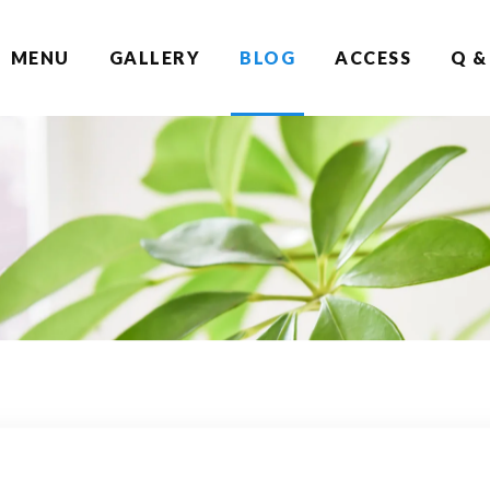
MENU
GALLERY
BLOG
ACCESS
Q &