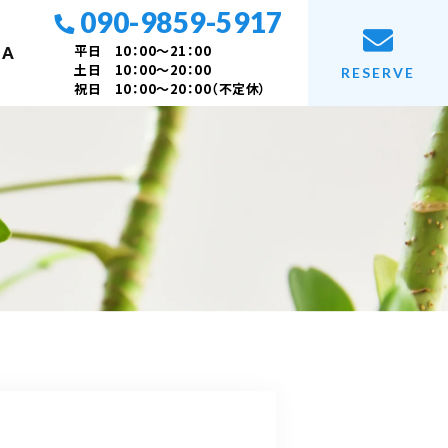
090-9859-5917
平日 10：00～21：00
 A
土日 10：00～20：00
RESERVE
祝日 10：00～20：00（不定休）