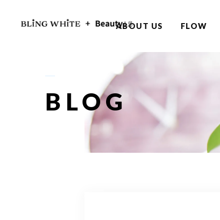
ABOUT US
FLOW
BLOG