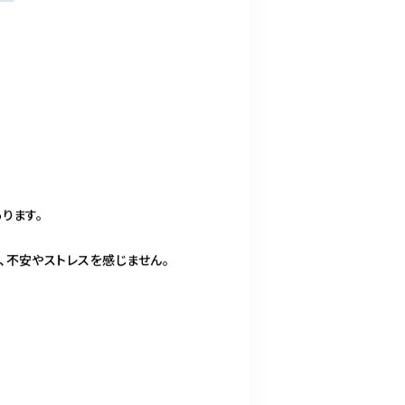
ります。
、不安やストレスを感じません。