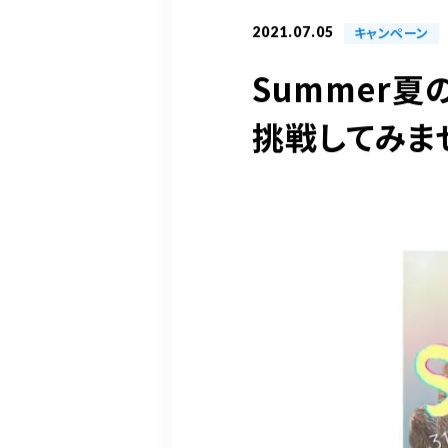
2021.07.05
キャンペーン
Summer
挑戦してみま