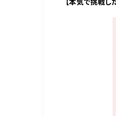
【本気で挑戦し