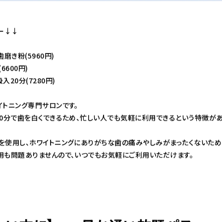
ー↓↓
磨き粉(5960円)
6600円)
20分(7280円)
イトニング専門サロンです。
0分で歯を白くできるため、忙しい人でも気軽に利用できるという特徴があ
を使用し、ホワイトニングにありがちな歯の痛みやしみがまったくないため
用も問題ありませんので、いつでもお気軽にご利用いただけます。