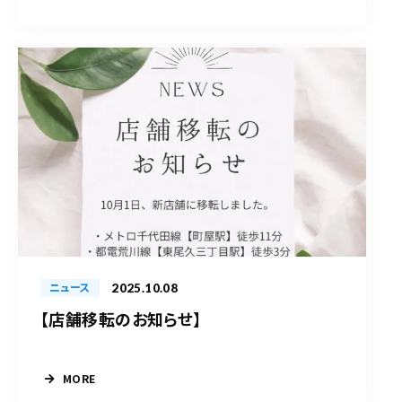
2025.10.08
ニュース
【店舗移転のお知らせ】
MORE