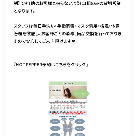
制】です！他のお客様と被らないように1組のみの貸切営業
となります。
スタッフは毎日手洗い・手指消毒・マスク着用・検温・体調
管理を徹底し、お客様ごとの消毒、備品交換を行っておりま
すので安心してご来店頂けます❤︎
『HOTPEPPER予約はこちらをクリック』