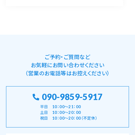
ご予約・ご質問など
お気軽にお問い合わせください
（営業のお電話等はお控えください）
090-9859-5917
平日 10：00～21：00
土日 10：00～20：00
祝日 10：00～20：00（不定休）