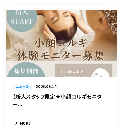
2025.05.14
ニュース
【新人スタッフ限定★小顔コルギモニタ
ー...
MORE