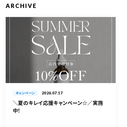
ARCHIVE
2026.07.17
キャンペーン
＼夏のキレイ応援キャンペーン☆／実施
中！