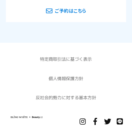
ご予約はこちら