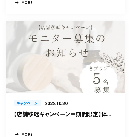
MORE
2025.10.30
キャンペーン
【店舗移転キャンペーン＝期間限定】体...
MORE