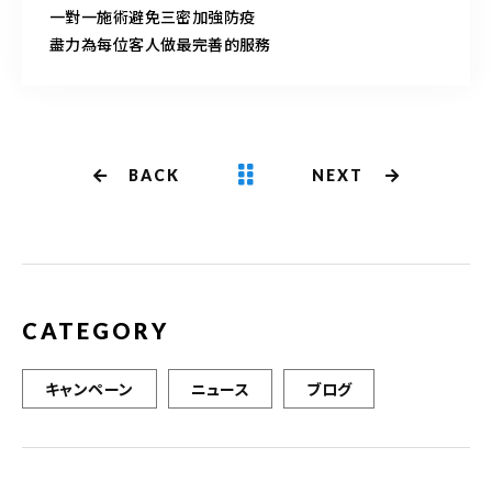
一對一施術避免三密加強防疫
盡力為每位客人做最完善的服務
BACK
NEXT
CATEGORY
キャンペーン
ニュース
ブログ