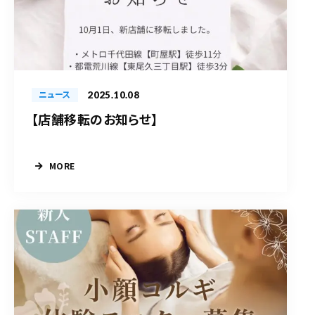
2025.10.08
ニュース
【店舗移転のお知らせ】
MORE