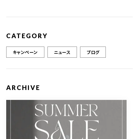
CATEGORY
キャンペーン
ニュース
ブログ
ARCHIVE