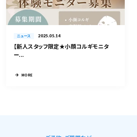
2025.05.14
ニュース
【新人スタッフ限定★小顔コルギモニタ
ー...
MORE