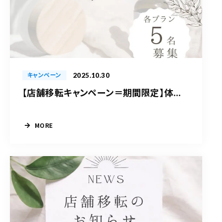
2025.10.30
キャンペーン
【店舗移転キャンペーン＝期間限定】体...
MORE