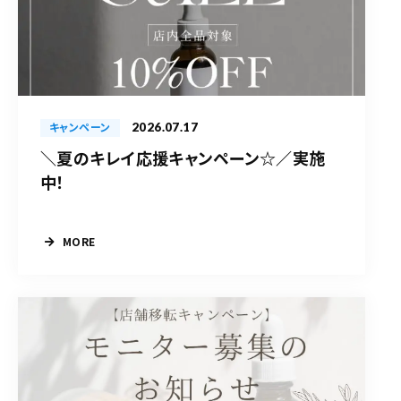
2026.07.17
キャンペーン
＼夏のキレイ応援キャンペーン☆／実施
中！
MORE