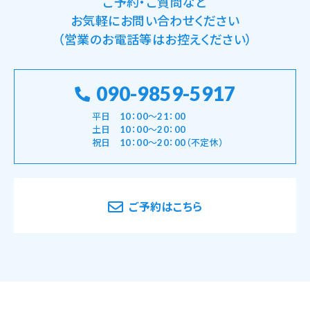
ご予約・ご質問など
お気軽にお問い合わせください
（営業のお電話等はお控えください）
090-9859-5917
平日 10：00～21：00
土日 10：00～20：00
祝日 10：00～20：00（不定休）
ご予約はこちら