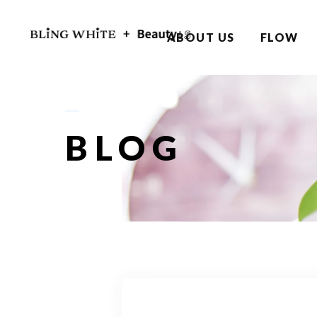
ABOUT US
FLOW
BLOG