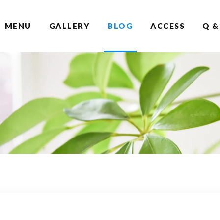
MENU
GALLERY
BLOG
ACCESS
Q &