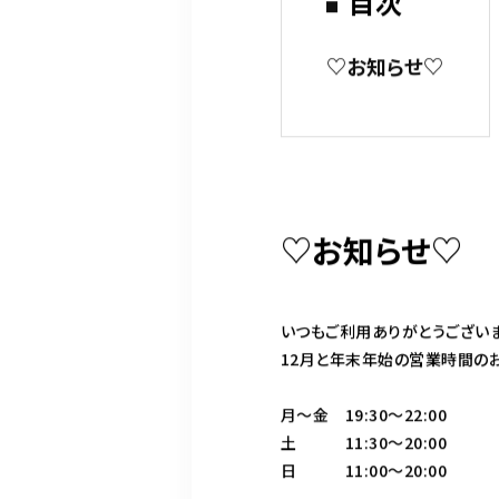
目次
♡お知らせ♡
♡お知らせ♡
いつもご利用ありがとうござい
12月と年末年始の営業時間のお
月〜金 19:30〜22:00
土 11:30〜20:00
日 11:00〜20:00