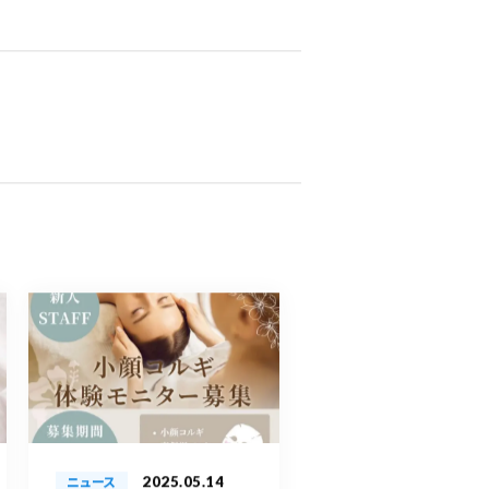
2025.05.14
ニュース