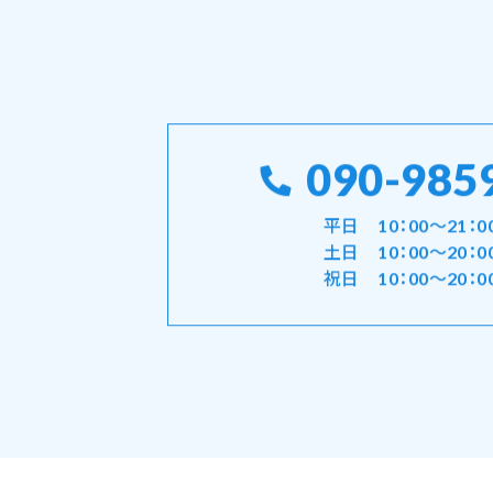
090-985
平日 10：00～21：0
土日 10：00～20：0
祝日 10：00～20：0