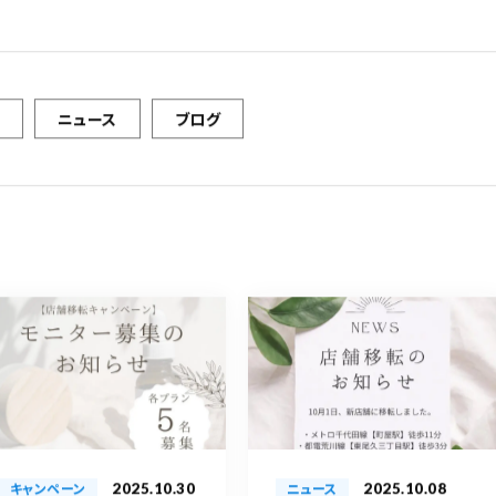
ニュース
ブログ
2025.10.30
2025.10.08
キャンペーン
ニュース