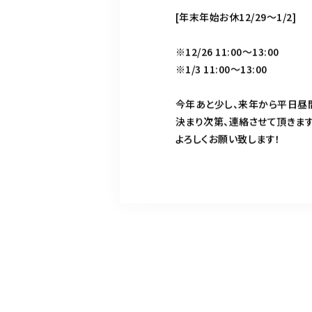
[年末年始お休12/29〜1/2]
※12/26 11:00〜13:00
※1/3 11:00〜13:00
今年あと少し、来年から平日昼
決まり次第、連絡させて頂きます
よろしくお願い致します！