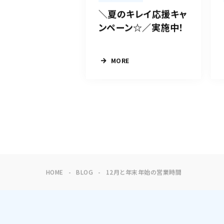
＼夏のキレイ応援キャ
ンペーン☆／実施中！
MORE
HOME
BLOG
12月と年末年始の営業時間