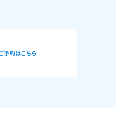
ご予約はこちら