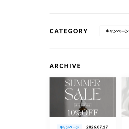
CATEGORY
キャンペーン
ARCHIVE
2026.07.17
キャンペーン