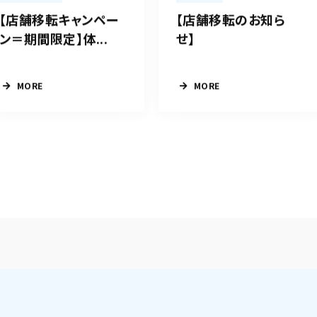
【店舗移転キャンペー
【店舗移転のお知ら
ン＝期間限定】体...
せ】
MORE
MORE