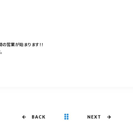
間の営業が始まります！！
。
BACK
NEXT