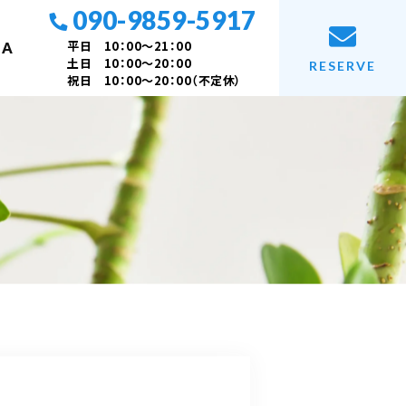
090-9859-5917
平日 10：00～21：00
 A
土日 10：00～20：00
RESERVE
祝日 10：00～20：00（不定休）