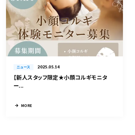
2025.05.14
ニュース
【新人スタッフ限定★小顔コルギモニタ
ー...
MORE