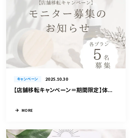
2025.10.30
キャンペーン
【店舗移転キャンペーン＝期間限定】体...
MORE