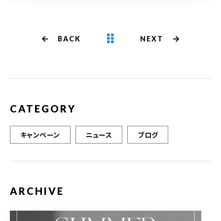
BACK
NEXT
CATEGORY
キャンペーン
ニュース
ブログ
ARCHIVE