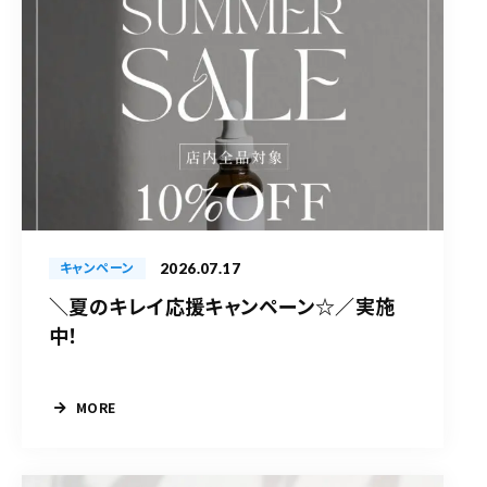
2026.07.17
キャンペーン
＼夏のキレイ応援キャンペーン☆／実施
中！
MORE