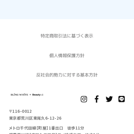
〒116-0012
東京都荒川区東尾久6-12-26
メトロ千代田線【町屋】1番出口 徒歩11分