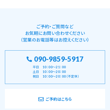
ご予約・ご質問など
お気軽にお問い合わせください
（営業のお電話等はお控えください）
090-9859-5917
平日 10：00～21：00
土日 10：00～20：00
祝日 10：00～20：00（不定休）
ご予約はこちら