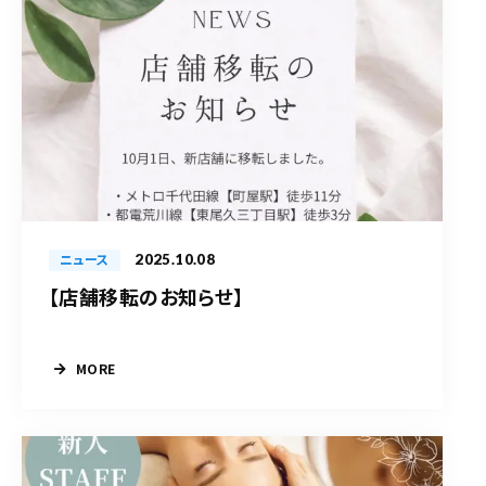
2025.10.08
ニュース
【店舗移転のお知らせ】
MORE