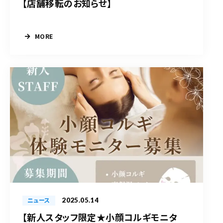
【店舗移転のお知らせ】
MORE
2025.05.14
ニュース
【新人スタッフ限定★小顔コルギモニタ