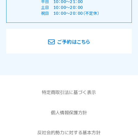
平日 10：00～21：00
土日 10：00～20：00
祝日 10：00～20：00（不定休）
ご予約はこちら