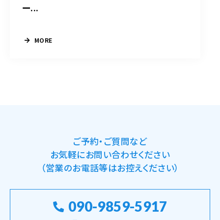
ー...
MORE
ご予約・ご質問など
お気軽にお問い合わせください
（営業のお電話等はお控えください）
090-9859-5917