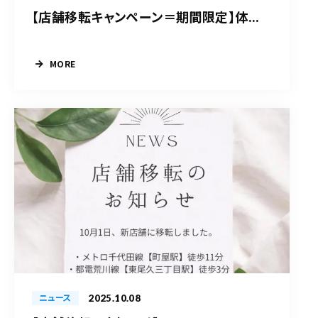
【店舗移転キャンペーン＝期間限定】体...
MORE
2025.10.08
ニュース