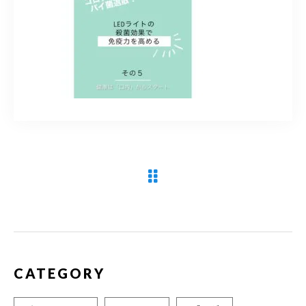
090-9859-5917
平日 10：00～21：00
土日 10：00～20：00
祝日 10：00～20：00（不定休）
ご予約はこちら
CATEGORY