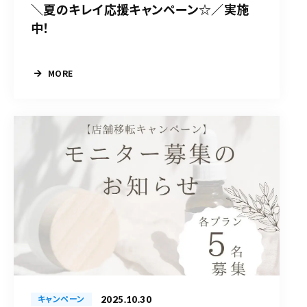
＼夏のキレイ応援キャンペーン☆／実施
中！
MORE
2025.10.30
キャンペーン