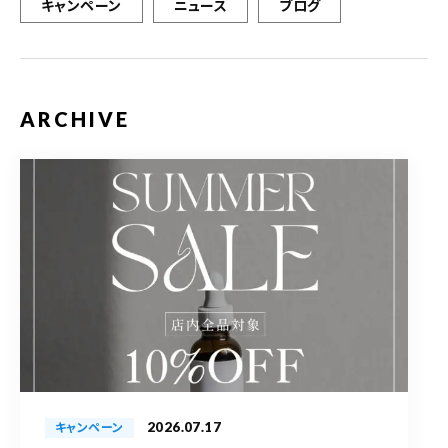
キャンペーン
ニュース
ブログ
ARCHIVE
2026.07.17
キャンペーン