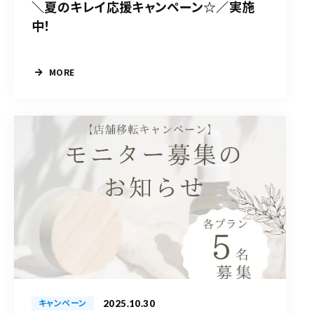
＼夏のキレイ応援キャンペーン☆／実施
中！
MORE
2025.10.30
キャンペーン