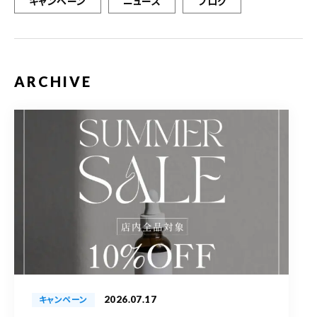
キャンペーン
ニュース
ブログ
ARCHIVE
2026.07.17
キャンペーン