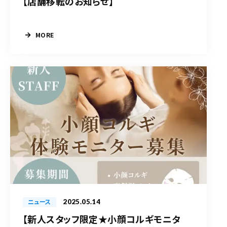
【店舗移転のお知らせ】
MORE
2025.05.14
ニュース
【新人スタッフ限定★小顔コルギモニタ