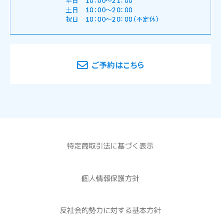
平日 10：00～21：00
土日 10：00～20：00
祝日 10：00～20：00（不定休）
ご予約はこちら