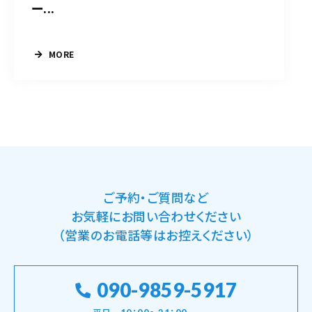
ー...
MORE
ご予約・ご質問など
お気軽にお問い合わせください
（営業のお電話等はお控えください）
090-9859-5917