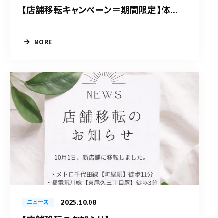
【店舗移転キャンペーン＝期間限定】体...
MORE
2025.10.08
ニュース